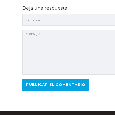
Deja una respuesta