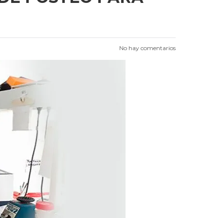
No hay comentarios