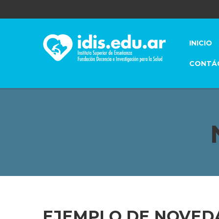
INICIO
CONTÁ
EJEMPLO DE NOVEDA