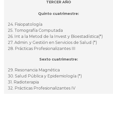
TERCER AÑO
Quinto cuatrimestre:
24. Fisiopatología
25. Tomografía Computada
26. Int a la Metod de la Invest y Bioestadística(*)
27. Admin. y Gestión en Servicios de Salud (*)
28. Prácticas Profesionalizantes III
Sexto cuatrimestre:
29. Resonancia Magnética
30. Salud Pública y Epidemiología (*)
31. Radioterapia
32. Prácticas Profesionalizantes IV