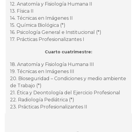
12. Anatomía y Fisiología Humana II
13. Física II
14. Técnicas en Imágenes II
15. Química Biológica (*)
16. Psicología General e Institucional (*)
17. Prácticas Profesionalizantes I
Cuarto cuatrimestre:
18. Anatomía y Fisiología Humana III
19. Técnicas en Imágenes III
20. Bioseguridad – Condiciones y medio ambiente
de Trabajo (*)
21. Ética y Deontología del Ejercicio Profesional
22. Radiología Pediátrica (*)
23. Prácticas Profesionalizantes II