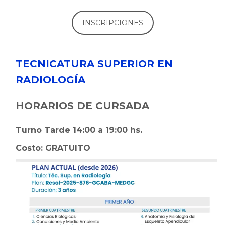
INSCRIPCIONES
TECNICATURA SUPERIOR EN
RADIOLOGÍA
HORARIOS DE CURSADA
Turno Tarde 14:00 a 19:00 hs.
Costo: GRATUITO