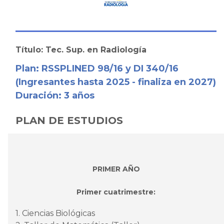
Título: Tec. Sup. en Radiología
Plan: RSSPLINED 98/16 y DI 340/16
(Ingresantes hasta 2025 - finaliza en 2027)
Duración: 3 años
PLAN DE ESTUDIOS
PRIMER AÑO
Primer cuatrimestre:
1. Ciencias Biológicas