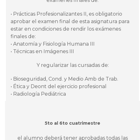
exámenes finales de:
• Prácticas Profesionalizantes II, es obligatorio
aprobar el examen final de esta asignatura para
estar en condiciones de rendir los exámenes
finales de:
• Anatomía y Fisiología Humana III
• Técnicas en Imágenes III
Y regularizar las cursadas de:
• Bioseguridad, Cond. y Medio Amb de Trab.
• Ética y Deont del ejercicio profesional
• Radiología Pediátrica
5to al 6to cuatrimestre
el alumno deberá tener aprobadas todas las