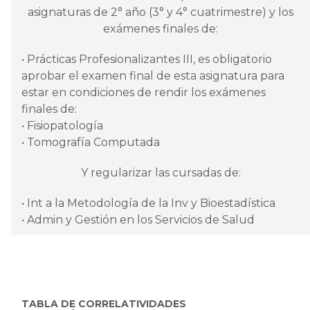
asignaturas de 2° año (3° y 4° cuatrimestre) y los
exámenes finales de:
• Prácticas Profesionalizantes III, es obligatorio
aprobar el examen final de esta asignatura para
estar en condiciones de rendir los exámenes
finales de:
• Fisiopatología
• Tomografía Computada
Y regularizar las cursadas de:
• Int a la Metodología de la Inv y Bioestadística
• Admin y Gestión en los Servicios de Salud
TABLA DE CORRELATIVIDADES