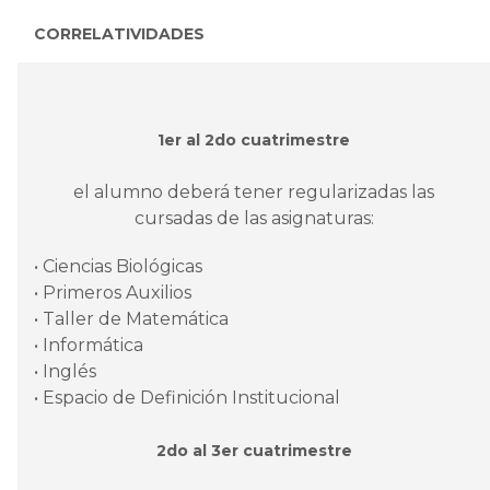
CORRELATIVIDADES
1er al 2do cuatrimestre
el alumno deberá tener regularizadas las
cursadas de las asignaturas:
• Ciencias Biológicas
• Primeros Auxilios
• Taller de Matemática
• Informática
• Inglés
• Espacio de Definición Institucional
2do al 3er cuatrimestre