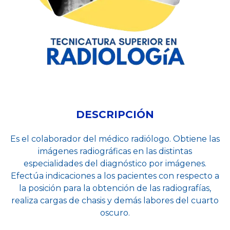
DESCRIPCIÓN
Es el colaborador del médico radiólogo. Obtiene las
imágenes radiográficas en las distintas
especialidades del diagnóstico por imágenes.
Efectúa indicaciones a los pacientes con respecto a
la posición para la obtención de las radiografías,
realiza cargas de chasis y demás labores del cuarto
oscuro.