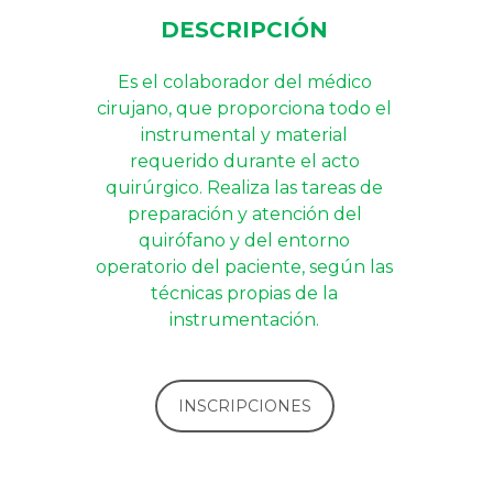
DESCRIPCIÓN
Es el colaborador del médico
cirujano, que proporciona todo el
instrumental y material
requerido durante el acto
quirúrgico. Realiza las tareas de
preparación y atención del
quirófano y del entorno
operatorio del paciente, según las
técnicas propias de la
instrumentación.
INSCRIPCIONES