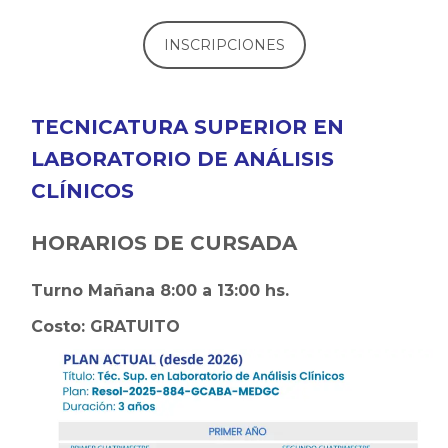
INSCRIPCIONES
TECNICATURA SUPERIOR EN
LABORATORIO DE ANÁLISIS
CLÍNICOS
HORARIOS DE CURSADA
Turno Mañana 8:00 a 13:00 hs.
Costo: GRATUITO