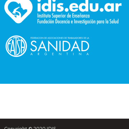
Copyright © 2020 IDIS