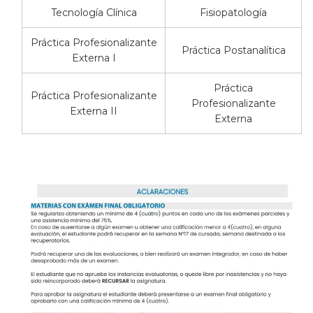
Tecnología Clínica
Fisiopatología
Práctica Profesionalizante
Práctica Postanalítica
Externa I
Práctica
Práctica Profesionalizante
Profesionalizante
Externa II
Externa