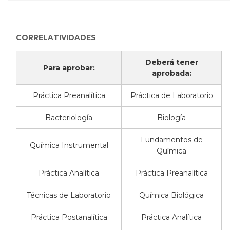
CORRELATIVIDADES
Deberá tener
Para aprobar:
aprobada:
Práctica Preanalítica
Práctica de Laboratorio
Bacteriología
Biología
Fundamentos de
Química Instrumental
Química
Práctica Analítica
Práctica Preanalítica
Técnicas de Laboratorio
Química Biológica
Práctica Postanalítica
Práctica Analítica