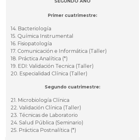
SEGUNDO AÑO
Primer cuatrimestre:
14. Bacteriología
15. Química Instrumental
16. Fisiopatología
17. Comunicación e Informática (Taller)
18. Práctica Analítica (*)
19. EDI: Validación Tecnica (Taller)
20. Especialidad Clínica (Taller)
Segundo cuatrimestre:
21. Microbiología Clínica
22. Validación Clínica (Taller)
23. Técnicas de Laboratorio
24. Salud Pública (Seminario)
25. Práctica Postnalítica (*)