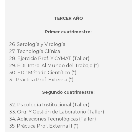
TERCER AÑO
Primer cuatrimestre:
26. Serología y Virología
27. Tecnología Clínica
28. Ejercicio Prof. Y CYMAT (Taller)
29. EDI: Intro. Al Mundo del Trabajo (*)
30. EDI: Método Científico (*)
31. Práctica Prof. Externa (*)
Segundo cuatrimestre:
32. Psicología Institucional (Taller)
33. Org. Y Gestión de Laboratorio (Taller)
34. Aplicaciones Tecnológicas (Taller)
35. Práctica Prof. Externa II (*)