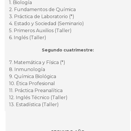
1. Biología
2. Fundamentos de Química
3. Práctica de Laboratorio (*)
4. Estado y Sociedad (Seminario)
5. Primeros Auxilios (Taller)
6. Inglés (Taller)
Segundo cuatrimestre:
7. Matemática y Física (*)
8. Inmunología
9. Química Biológica
10. Ética Profesional
11. Práctica Preanalítica
12. Inglés Técnico (Taller)
13. Estadística (Taller)