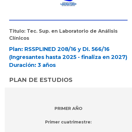
Titulo: Tec. Sup. en Laboratorio de Análisis
Clínicos
Plan: RSSPLINED 208/16 y DI. 566/16
(Ingresantes hasta 2025 - finaliza en 2027)
Duración: 3 años
PLAN DE ESTUDIOS
PRIMER AÑO
Primer cuatrimestre: