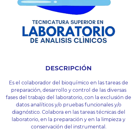
DESCRIPCIÓN
Es el colaborador del bioquímico en las tareas de
preparación, desarrollo y control de las diversas
fases del trabajo del laboratorio, con la exclusión de
datos analíticos y/o pruebas funcionales y/o
diagnóstico. Colabora en las tareas técnicas del
laboratorio, en la preparación y en la limpieza y
conservación del instrumental.